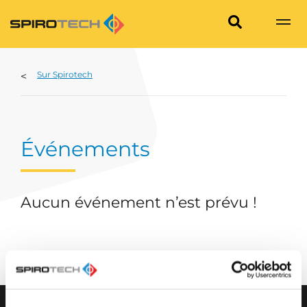
Sur Spirotech
Événements
Aucun événement n’est prévu !