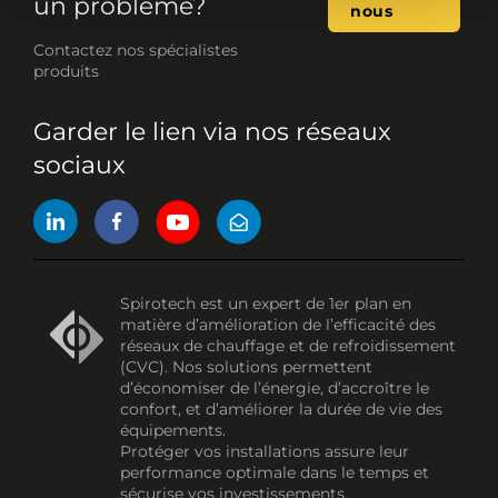
un problème?
nous
Contactez nos spécialistes
produits
Garder le lien via nos réseaux
sociaux
Spirotech est un expert de 1er plan en
matière d’amélioration de l’efficacité des
réseaux de chauffage et de refroidissement
(CVC). Nos solutions permettent
d’économiser de l’énergie, d’accroître le
confort, et d’améliorer la durée de vie des
équipements.
Protéger vos installations assure leur
performance optimale dans le temps et
sécurise vos investissements.