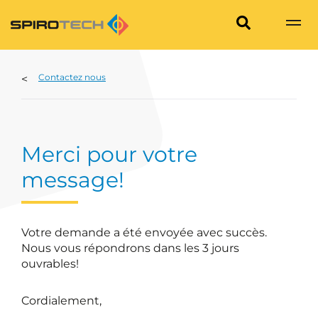
Contactez nous
Merci pour votre
message!
Votre demande a été envoyée avec succès.
Nous vous répondrons dans les 3 jours
ouvrables!
Cordialement,