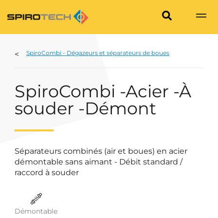
SpiroCombi - Dégazeurs et séparateurs de boues
SpiroCombi -Acier -À
souder -Démont
Séparateurs combinés (air et boues) en acier
démontable sans aimant - Débit standard /
raccord à souder
Démontable