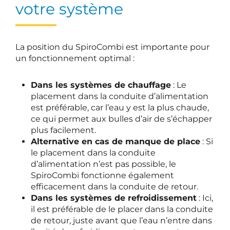
votre système
La position du SpiroCombi est importante pour
un fonctionnement optimal :
Dans les systèmes de chauffage
: Le
placement dans la conduite d’alimentation
est préférable, car l’eau y est la plus chaude,
ce qui permet aux bulles d’air de s’échapper
plus facilement.
Alternative en cas de manque de place
: Si
le placement dans la conduite
d’alimentation n’est pas possible, le
SpiroCombi fonctionne également
efficacement dans la conduite de retour.
Dans les systèmes de refroidissement
: Ici,
il est préférable de le placer dans la conduite
de retour, juste avant que l’eau n’entre dans