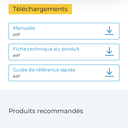
Téléchargements
Manuelle
pdf
Fiche technique du produit
pdf
Guide de référence rapide
pdf
Produits recommandés