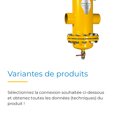
Variantes de produits
Sélectionnez la connexion souhaitée ci-dessous
et obtenez toutes les données (techniques) du
produit !