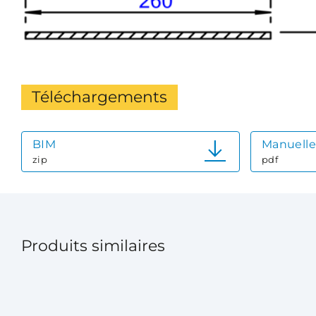
Téléchargements
BIM
Manuelle
zip
pdf
Produits similaires