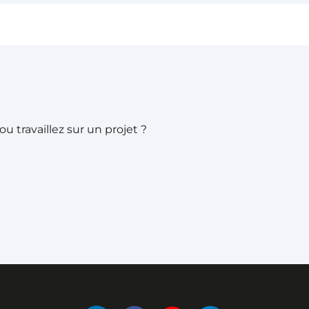
 travaillez sur un projet ?