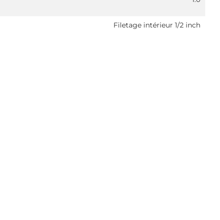
Filetage intérieur 1/2 inch