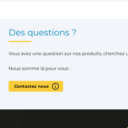
Des questions ?
Vous avez une question sur nos produits, cherchez un
Nous somme là pour vous :
Contactez nous