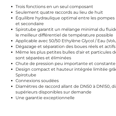
Trois fonctions en un seul composant
Seulement quatre raccords au lieu de huit
Équilibre hydraulique optimal entre les pompes 
et secondaire
Spirotube garantit un mélange minimal du fluid
le meilleur différentiel de température possible
Applicable avec 50/50 Ethylène Glycol / Eau (Vo
Dégazage et séparation des boues réels et actifs
Même les plus petites bulles d'air et particules d
sont séparées et éliminées
Chute de pression peu importante et constante
Design compact et hauteur intégrée limitée grâ
Spirotube
Connexions soudées
Diamètres de raccord allant de DN50 à DN150, d
supérieurs disponibles sur demande
Une garantie exceptionnelle