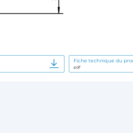
Fiche technique du pro
pdf