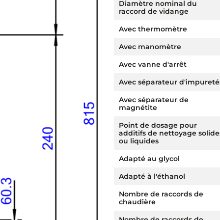
Diamètre nominal du
raccord de vidange
Avec thermomètre
Avec manomètre
Avec vanne d'arrêt
Avec séparateur d'impureté
Avec séparateur de
magnétite
Point de dosage pour
additifs de nettoyage solide
ou liquides
Adapté au glycol
Adapté à l'éthanol
Nombre de raccords de
chaudière
Nombre de raccords de