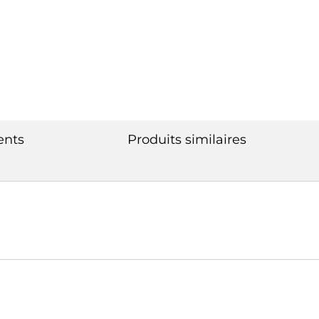
ents
Produits similaires