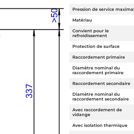
Pression de service maxima
Matériau
Convient pour le
refroidissement
Protection de surface
Raccordement primaire
Diamètre nominal du
raccordement primaire
Raccordement secondaire
Diamètre nominal du
raccordement secondaire
Avec raccordement de
vidange
Avec isolation thermique