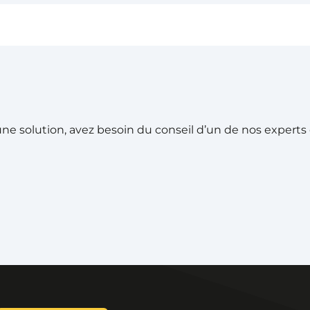
e solution, avez besoin du conseil d’un de nos experts ou