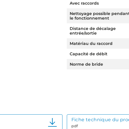
Avec raccords
Nettoyage possible pendan
le fonctionnement
Distance de décalage
entrée/sortie
Matériau du raccord
Capacité de débit
Norme de bride
Fiche technique du pro
pdf