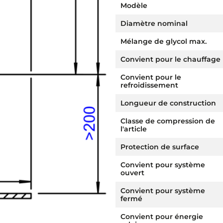
Modèle
Diamètre nominal
Mélange de glycol max.
Convient pour le chauffage
Convient pour le
refroidissement
Longueur de construction
Classe de compression de
l'article
Protection de surface
Convient pour système
ouvert
Convient pour système
fermé
Convient pour énergie