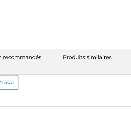
ts recommandés
Produits similaires
N 300