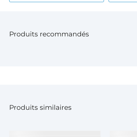
Produits recommandés
Produits similaires