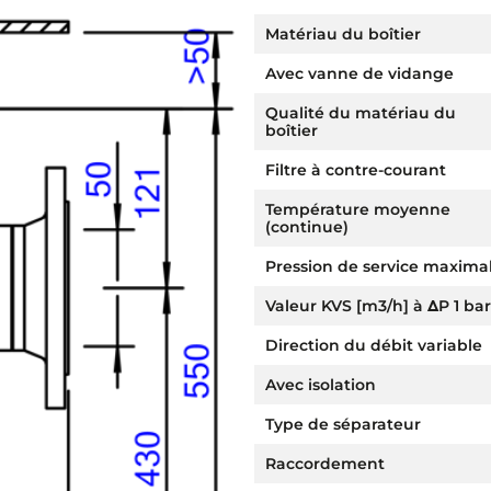
Matériau du boîtier
Avec vanne de vidange
Qualité du matériau du
boîtier
Filtre à contre-courant
Température moyenne
(continue)
Pression de service maxima
Valeur KVS [m3/h] à ΔP 1 bar
Direction du débit variable
Avec isolation
Type de séparateur
Raccordement