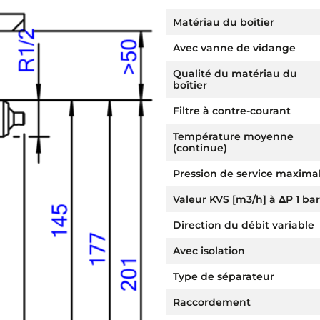
Matériau du boîtier
Avec vanne de vidange
Qualité du matériau du
boîtier
Filtre à contre-courant
Température moyenne
(continue)
Pression de service maxima
Valeur KVS [m3/h] à ΔP 1 bar
Direction du débit variable
Avec isolation
Type de séparateur
Raccordement