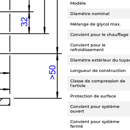
Modèle
Diamètre nominal
Mélange de glycol max.
Convient pour le chauffage
Convient pour le
refroidissement
Diamètre extérieur du tuya
Longueur de construction
Classe de compression de
l'article
Protection de surface
Convient pour système
ouvert
Convient pour système
fermé