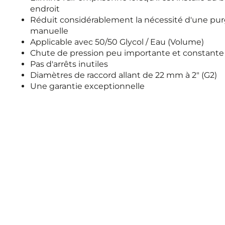
endroit
Réduit considérablement la nécessité d'une pu
manuelle
Applicable avec 50/50 Glycol / Eau (Volume)
Chute de pression peu importante et constante
Pas d'arrêts inutiles
Diamètres de raccord allant de 22 mm à 2" (G2)
Une garantie exceptionnelle