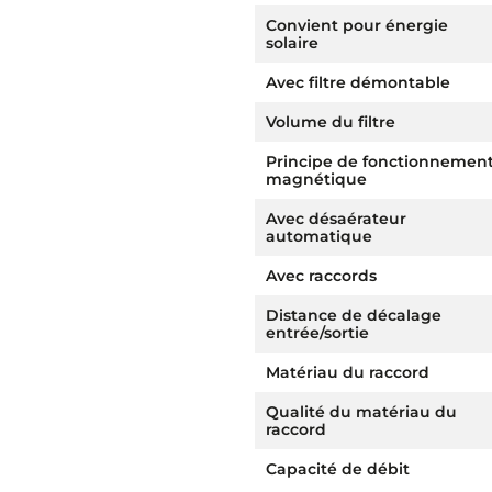
Convient pour énergie
solaire
Avec filtre démontable
Volume du filtre
Principe de fonctionnemen
magnétique
Avec désaérateur
automatique
Avec raccords
Distance de décalage
entrée/sortie
Matériau du raccord
Qualité du matériau du
raccord
Capacité de débit