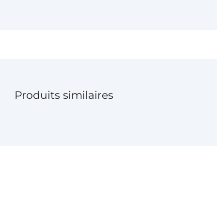
Produits similaires