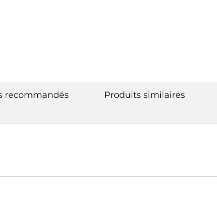
ts recommandés
Produits similaires