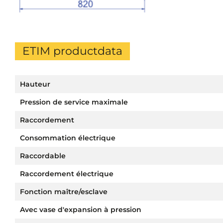
ETIM productdata
Hauteur
Pression de service maximale
Raccordement
Consommation électrique
Raccordable
Raccordement électrique
Fonction maître/esclave
Avec vase d'expansion à pression