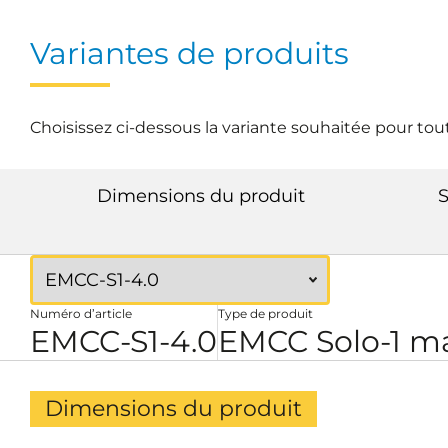
Variantes de produits
Choisissez ci-dessous la variante souhaitée pour tou
Dimensions du produit
S
Numéro d’article
Type de produit
EMCC-S1-4.0
EMCC Solo-1 m
Dimensions du produit