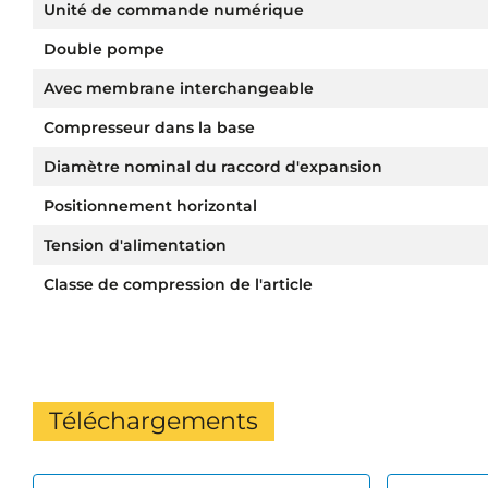
Unité de commande numérique
Double pompe
Avec membrane interchangeable
Compresseur dans la base
Diamètre nominal du raccord d'expansion
Positionnement horizontal
Tension d'alimentation
Classe de compression de l'article
Téléchargements