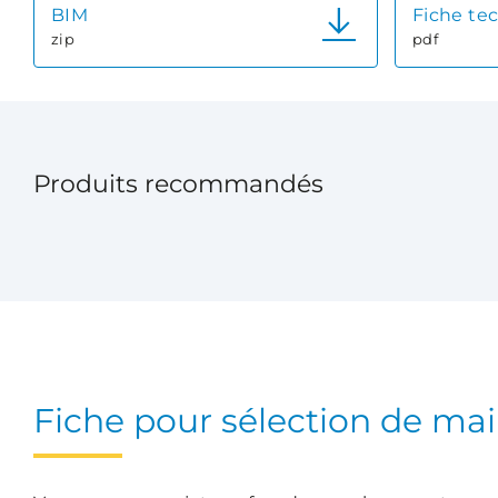
BIM
Fiche te
zip
pdf
Produits recommandés
Fiche pour sélection de mai