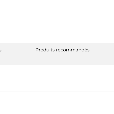
s
Produits recommandés