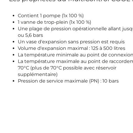
Contient 1 pompe (1x 100 %)
1 vanne de trop-plein (1x 100 %)
Une plage de pression opérationnelle allant jusq
ou 5,6 bars
Un vase d'expansion sans pression est requis
Volume d'expansion maximal : 125 à 500 litres
La température minimale au point de connexion 
La température maximale au point de raccordem
70°C (plus de 70°C possible avec réservoir
supplémentaire)
Pression de service maximale (PN) : 10 bars