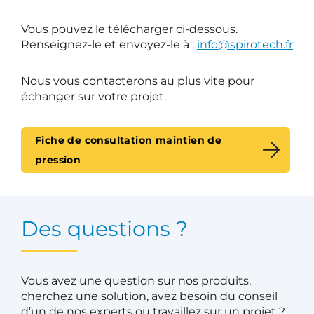
Vous pouvez le télécharger ci-dessous.
Renseignez-le et envoyez-le à :
info@spirotech.fr
Nous vous contacterons au plus vite pour
échanger sur votre projet.
Fiche de consultation maintien de
pression
Des questions ?
Vous avez une question sur nos produits,
cherchez une solution, avez besoin du conseil
d’un de nos experts ou travaillez sur un projet ?