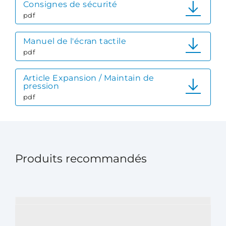
Consignes de sécurité
pdf
Manuel de l'écran tactile
pdf
Article Expansion / Maintain de
pression
pdf
Produits recommandés