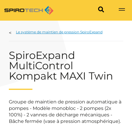
Le système de maintien de pression SpiroExpand
SpiroExpand
MultiControl
Kompakt MAXI Twin
Groupe de maintien de pression automatique à
pompes - Modèle monobloc - 2 pompes (2x
100%) - 2 vannes de décharge mécaniques -
Bâche fermée (vase à pression atmosphérique).