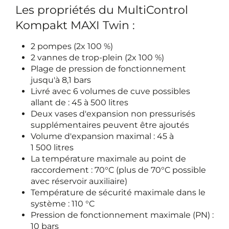
Les propriétés du MultiControl
Kompakt MAXI Twin :
2 pompes (2x 100 %)
2 vannes de trop-plein (2x 100 %)
Plage de pression de fonctionnement
jusqu'à 8,1 bars
Livré avec 6 volumes de cuve possibles
allant de : 45 à 500 litres
Deux vases d'expansion non pressurisés
supplémentaires peuvent être ajoutés
Volume d'expansion maximal : 45 à
1 500 litres
La température maximale au point de
raccordement : 70°C (plus de 70°C possible
avec réservoir auxiliaire)
Température de sécurité maximale dans le
système : 110 °C
Pression de fonctionnement maximale (PN) :
10 bars