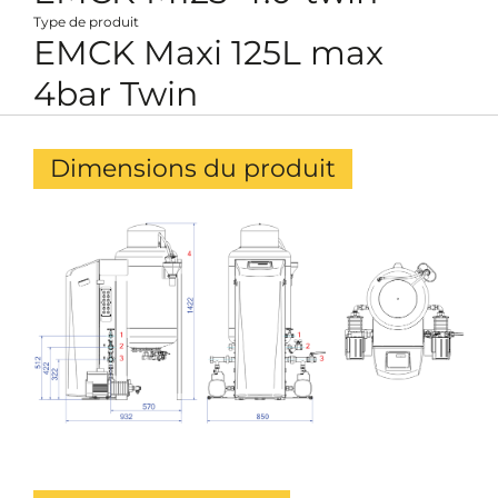
Type de produit
EMCK Maxi 125L max
4bar Twin
Dimensions du produit