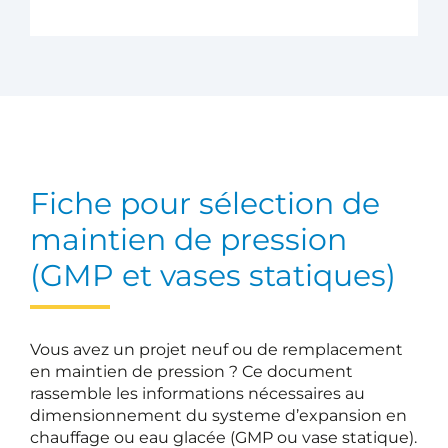
Fiche pour sélection de
maintien de pression
(GMP et vases statiques)
Vous avez un projet neuf ou de remplacement
en maintien de pression ? Ce document
rassemble les informations nécessaires au
dimensionnement du systeme d’expansion en
chauffage ou eau glacée (GMP ou vase statique).