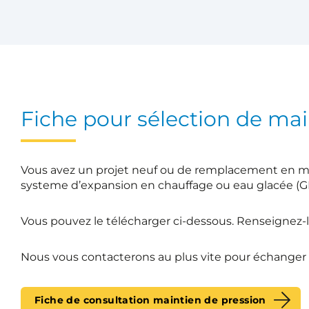
Fiche pour sélection de mai
Vous avez un projet neuf ou de remplacement en m
systeme d’expansion en chauffage ou eau glacée (G
Vous pouvez le télécharger ci-dessous. Renseignez-l
Nous vous contacterons au plus vite pour échanger s
Fiche de consultation maintien de pression