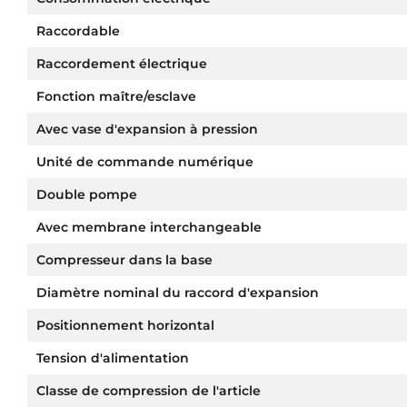
Raccordable
Raccordement électrique
Fonction maître/esclave
Avec vase d'expansion à pression
Unité de commande numérique
Double pompe
Avec membrane interchangeable
Compresseur dans la base
Diamètre nominal du raccord d'expansion
Positionnement horizontal
Tension d'alimentation
Classe de compression de l'article