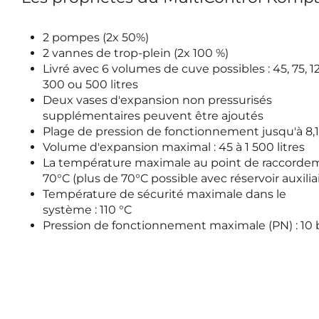
2 pompes (2x 50%)
2 vannes de trop-plein (2x 100 %)
Livré avec 6 volumes de cuve possibles : 45, 75, 12
300 ou 500 litres
Deux vases d'expansion non pressurisés
supplémentaires peuvent être ajoutés
Plage de pression de fonctionnement jusqu'à 8,1
Volume d'expansion maximal : 45 à 1 500 litres
La température maximale au point de raccordem
70°C (plus de 70°C possible avec réservoir auxilia
Température de sécurité maximale dans le
système : 110 °C
Pression de fonctionnement maximale (PN) : 10 