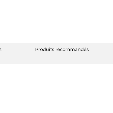
s
Produits recommandés