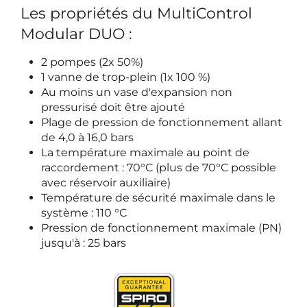
Les propriétés du MultiControl
Modular DUO :
2 pompes (2x 50%)
1 vanne de trop-plein (1x 100 %)
Au moins un vase d'expansion non
pressurisé doit être ajouté
Plage de pression de fonctionnement allant
de 4,0 à 16,0 bars
La température maximale au point de
raccordement : 70°C (plus de 70°C possible
avec réservoir auxiliaire)
Température de sécurité maximale dans le
système : 110 °C
Pression de fonctionnement maximale (PN)
jusqu'à : 25 bars