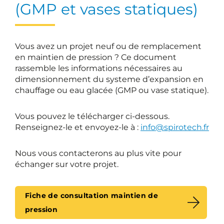
(GMP et vases statiques)
Vous avez un projet neuf ou de remplacement
en maintien de pression ? Ce document
rassemble les informations nécessaires au
dimensionnement du systeme d’expansion en
chauffage ou eau glacée (GMP ou vase statique).
Vous pouvez le télécharger ci-dessous.
Renseignez-le et envoyez-le à :
info@spirotech.fr
Nous vous contacterons au plus vite pour
échanger sur votre projet.
Fiche de consultation maintien de
pression