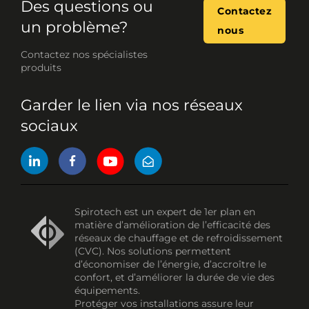
Des questions ou
Contactez
un problème?
nous
Contactez nos spécialistes
produits
Garder le lien via nos réseaux
sociaux
Spirotech est un expert de 1er plan en
matière d’amélioration de l’efficacité des
réseaux de chauffage et de refroidissement
(CVC). Nos solutions permettent
d’économiser de l’énergie, d’accroître le
confort, et d’améliorer la durée de vie des
équipements.
Protéger vos installations assure leur