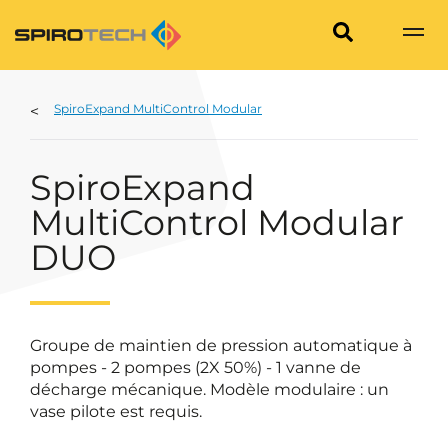
SpiroExpand MultiControl Modular
SpiroExpand
MultiControl Modular
DUO
Groupe de maintien de pression automatique à
pompes - 2 pompes (2X 50%) - 1 vanne de
décharge mécanique. Modèle modulaire : un
vase pilote est requis.