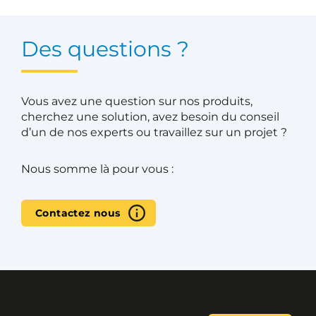
Des questions ?
Vous avez une question sur nos produits,
cherchez une solution, avez besoin du conseil
d’un de nos experts ou travaillez sur un projet ?
Nous somme là pour vous :
Contactez nous