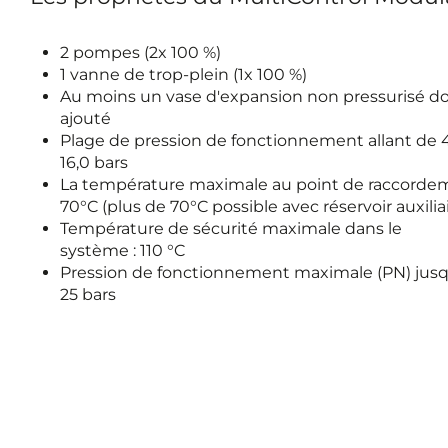
2 pompes (2x 100 %)
1 vanne de trop-plein (1x 100 %)
Au moins un vase d'expansion non pressurisé do
ajouté
Plage de pression de fonctionnement allant de 4
16,0 bars
La température maximale au point de raccordem
70°C (plus de 70°C possible avec réservoir auxilia
Température de sécurité maximale dans le
système : 110 °C
Pression de fonctionnement maximale (PN) jusqu
25 bars