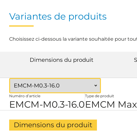
Variantes de produits
Choisissez ci-dessous la variante souhaitée pour tou
Dimensions du produit
S
Numéro d’article
Type de produit
EMCM-M0.3-16.0
EMCM Maxi
Dimensions du produit