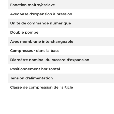
Fonction maître/esclave
Avec vase d'expansion à pression
Unité de commande numérique
Double pompe
Avec membrane interchangeable
Compresseur dans la base
Diamètre nominal du raccord d'expansion
Positionnement horizontal
Tension d'alimentation
Classe de compression de l'article