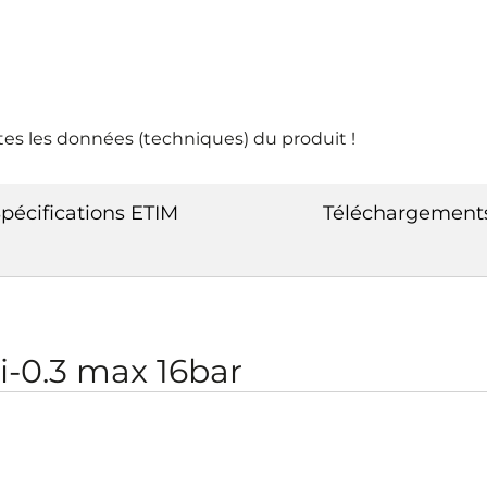
tes les données (techniques) du produit !
pécifications ETIM
Téléchargement
-0.3 max 16bar