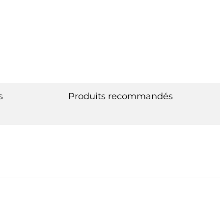
s
Produits recommandés