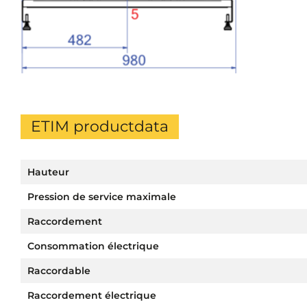
ETIM productdata
Hauteur
Pression de service maximale
Raccordement
Consommation électrique
Raccordable
Raccordement électrique