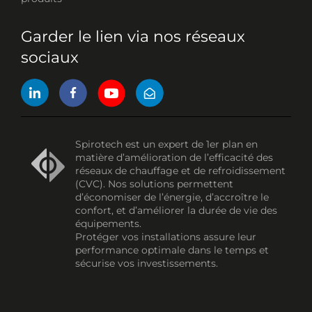
Garder le lien via nos réseaux
sociaux
Spirotech est un expert de 1er plan en
matière d’amélioration de l’efficacité des
réseaux de chauffage et de refroidissement
(CVC). Nos solutions permettent
d’économiser de l’énergie, d’accroître le
confort, et d’améliorer la durée de vie des
équipements.
Protéger vos installations assure leur
performance optimale dans le temps et
sécurise vos investissements.