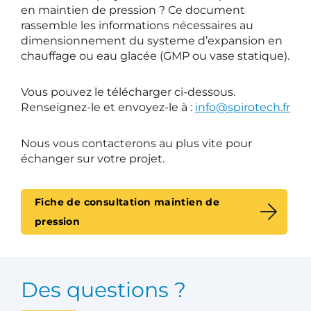
en maintien de pression ? Ce document
rassemble les informations nécessaires au
dimensionnement du systeme d’expansion en
chauffage ou eau glacée (GMP ou vase statique).
Vous pouvez le télécharger ci-dessous.
Renseignez-le et envoyez-le à :
info@spirotech.fr
Nous vous contacterons au plus vite pour
échanger sur votre projet.
Fiche de consultation maintien de
pression
Des questions ?