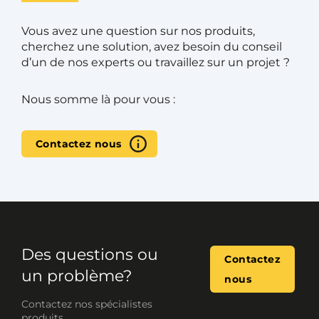
Vous avez une question sur nos produits,
cherchez une solution, avez besoin du conseil
d’un de nos experts ou travaillez sur un projet ?
Nous somme là pour vous :
Contactez nous
Des questions ou
Contactez
un problème?
nous
Contactez nos spécialistes
produits