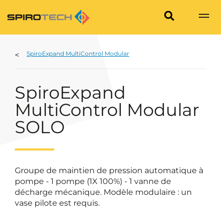
SpiroExpand MultiControl Modular
SpiroExpand
MultiControl Modular
SOLO
Groupe de maintien de pression automatique à
pompe - 1 pompe (1X 100%) - 1 vanne de
décharge mécanique. Modèle modulaire : un
vase pilote est requis.