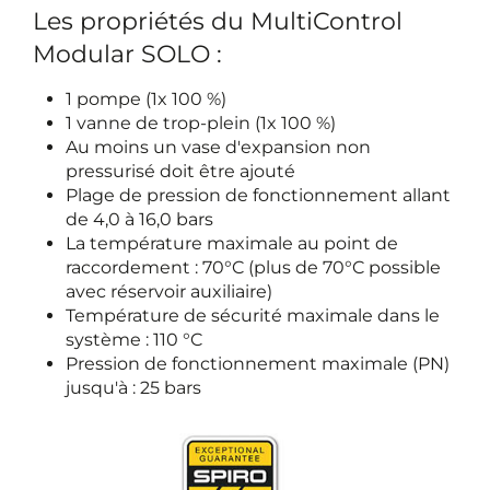
Les propriétés du MultiControl
Modular SOLO :
1 pompe (1x 100 %)
1 vanne de trop-plein (1x 100 %)
Au moins un vase d'expansion non
pressurisé doit être ajouté
Plage de pression de fonctionnement allant
de 4,0 à 16,0 bars
La température maximale au point de
raccordement : 70°C (plus de 70°C possible
avec réservoir auxiliaire)
Température de sécurité maximale dans le
système : 110 °C
Pression de fonctionnement maximale (PN)
jusqu'à : 25 bars