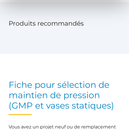
Produits recommandés
Fiche pour sélection de
maintien de pression
(GMP et vases statiques)
Vous avez un projet neuf ou de remplacement